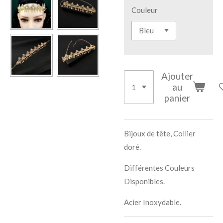
Couleur
Ajouter
au
panier
Bijoux de tête, Collier
doré.
Différentes Couleurs
Disponibles.
Acier Inoxydable.