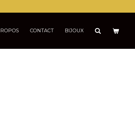
PROPOS
CONTACT
BIJOUX